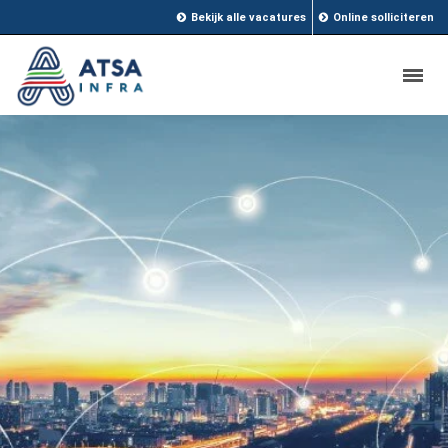
Bekijk alle vacatures
Online solliciteren