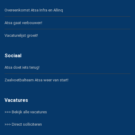
Overeenkomst Atsa Infra en Allinq
Atsa gaat verbouwen!
Vacaturelijst groeit!
Sociaal
Atsa doet iets terug!
Zaalvoetbalteam Atsa weer van start!
Vacatures
>>> Bekijk alle vacatures
>>> Direct solliciteren