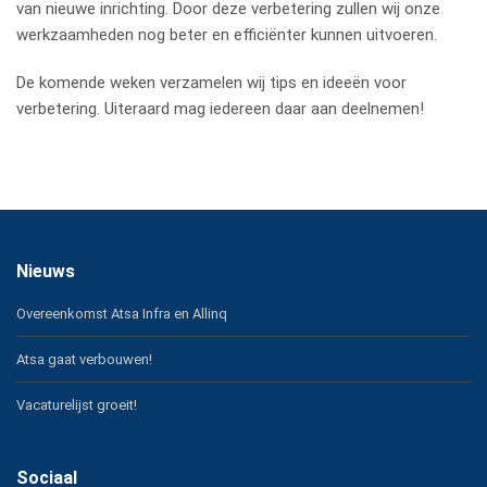
van nieuwe inrichting. Door deze verbetering zullen wij onze
werkzaamheden nog beter en efficiënter kunnen uitvoeren.
De komende weken verzamelen wij tips en ideeën voor
verbetering. Uiteraard mag iedereen daar aan deelnemen!
Nieuws
Overeenkomst Atsa Infra en Allinq
Atsa gaat verbouwen!
Vacaturelijst groeit!
Sociaal