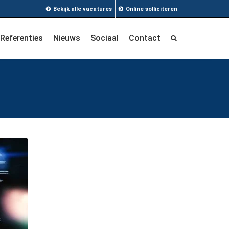
Bekijk alle vacatures
Online solliciteren
Referenties
Nieuws
Sociaal
Contact