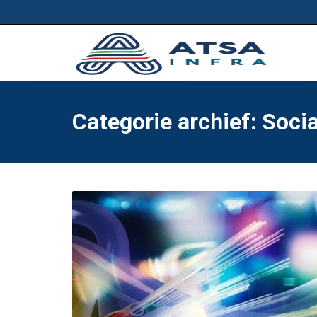
Categorie archief: Socia