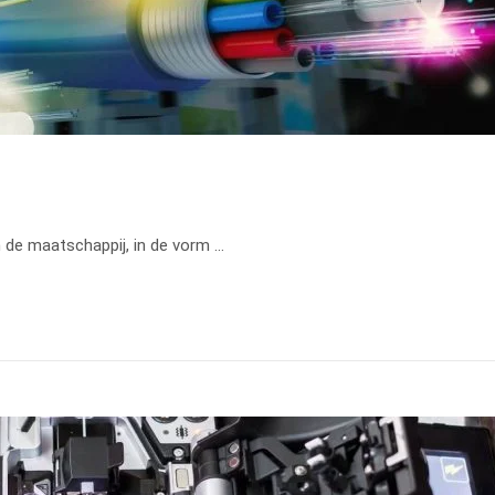
n de maatschappij, in de vorm …